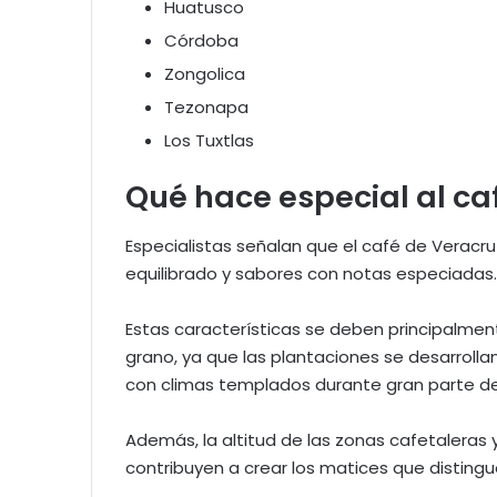
Huatusco
Córdoba
Zongolica
Tezonapa
Los Tuxtlas
Qué hace especial al ca
Especialistas señalan que el café de Veracr
equilibrado y sabores con notas especiadas
Estas características se deben principalment
grano, ya que las plantaciones se desarroll
con climas templados durante gran parte de
Además, la altitud de las zonas cafetaleras 
contribuyen a crear los matices que distingu