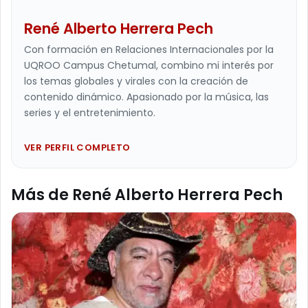
René Alberto Herrera Pech
Con formación en Relaciones Internacionales por la
UQROO Campus Chetumal, combino mi interés por
los temas globales y virales con la creación de
contenido dinámico. Apasionado por la música, las
series y el entretenimiento.
VER PERFIL COMPLETO
Más de René Alberto Herrera Pech