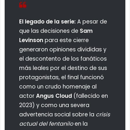
El legado de la serie:
A pesar de
que las decisiones de
Sam
Levinson
para este cierre
generaron opiniones divididas y
el descontento de los fanáticos
más leales por el destino de sus
protagonistas, el final funcionó
como un crudo homenaje al
actor
Angus Cloud
(fallecido en
2023) y como una severa
advertencia social sobre la
crisis
actual del fentanilo
en la