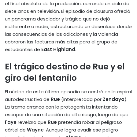
el final absoluto de la producción, cerrando un ciclo de
siete años en televisión. El episodio de clausura ofreció
un panorama desolador y trágico que no dejó
indiferente a nadie, estructurando un desenlace donde
las consecuencias de las adicciones y la violencia
cobraron las facturas más altas para el grupo de
estudiantes de
East Highland
.
El trágico destino de Rue y el
giro del fentanilo
El núcleo de este último episodio se centró en la espiral
autodestructiva de
Rue
(interpretada por
Zendaya
).
La trama arranca con la protagonista intentando
escapar de una situación de alto riesgo, luego de que
Faye
revelara que
Rue
pretendía robar al peligroso
cártel de
Wayne
. Aunque logra evadir ese peligro