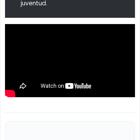
juventud.