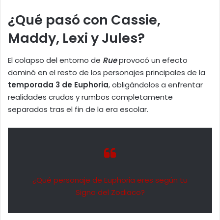
¿Qué pasó con Cassie,
Maddy, Lexi y Jules?
El colapso del entorno de
Rue
provocó un efecto
dominó en el resto de los personajes principales de la
temporada 3 de Euphoria
, obligándolos a enfrentar
realidades crudas y rumbos completamente
separados tras el fin de la era escolar.
¿Qué personaje de Euphoria eres según tu
Signo del Zodiaco?