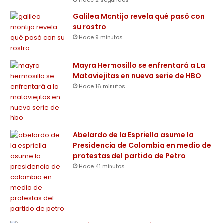
Galilea Montijo revela qué pasó con
su rostro
Hace 9 minutos
Mayra Hermosillo se enfrentará a La
Mataviejitas en nueva serie de HBO
Hace 16 minutos
Abelardo de la Espriella asume la
Presidencia de Colombia en medio de
protestas del partido de Petro
Hace 41 minutos