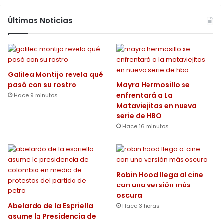
Últimas Noticias
Galilea Montijo revela qué
pasó con su rostro
Mayra Hermosillo se
enfrentará a La
Hace 9 minutos
Mataviejitas en nueva
serie de HBO
Hace 16 minutos
Robin Hood llega al cine
con una versión más
oscura
Abelardo de la Espriella
Hace 3 horas
asume la Presidencia de