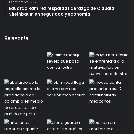
1 septiembre, 2025
Eduardo Ramírez respalda liderazgo de Claudia
Sheinbaum en seguridad y economía
Relevante