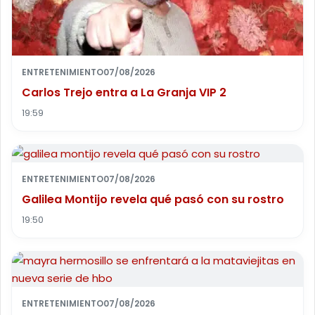
ENTRETENIMIENTO
07/08/2026
Carlos Trejo entra a La Granja VIP 2
19:59
ENTRETENIMIENTO
07/08/2026
Galilea Montijo revela qué pasó con su rostro
19:50
ENTRETENIMIENTO
07/08/2026