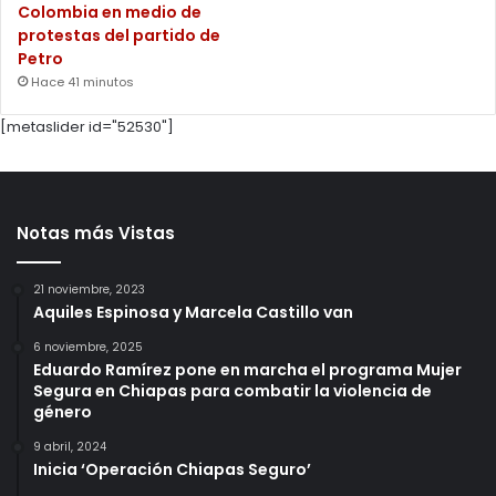
Colombia en medio de
protestas del partido de
Petro
Hace 41 minutos
[metaslider id="52530"]
Notas más Vistas
21 noviembre, 2023
Aquiles Espinosa y Marcela Castillo van
6 noviembre, 2025
Eduardo Ramírez pone en marcha el programa Mujer
Segura en Chiapas para combatir la violencia de
género
9 abril, 2024
Inicia ‘Operación Chiapas Seguro’