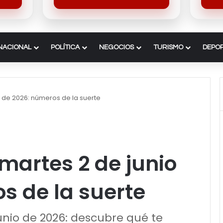
NACIONAL
POLÍTICA
NEGOCIOS
TURISMO
DEPO
 de 2026: números de la suerte
martes 2 de junio
s de la suerte
unio de 2026: descubre qué te