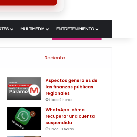
RTES
MULTIMEDIA
ENTRETENIMIENTO
Reciente
Aspectos generales de
las finanzas públicas
regionales
Hace 9 horas
WhatsApp: cómo
recuperar una cuenta
suspendida
Hace 10 horas