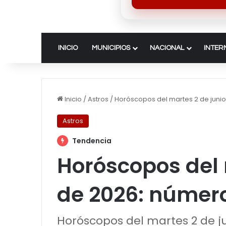
INICIO
MUNICIPIOS
NACIONAL
INTER
Inicio
/
Astros
/
Horóscopos del martes 2 de junio
Astros
Tendencia
Horóscopos del 
de 2026: número
Horóscopos del martes 2 de j