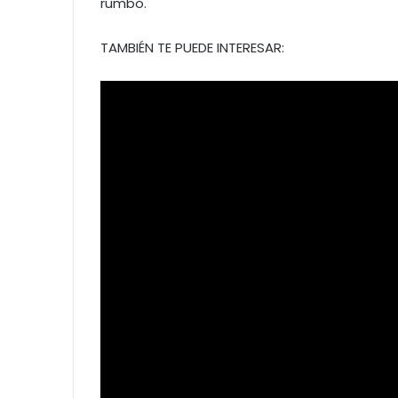
rumbo.
TAMBIÉN TE PUEDE INTERESAR: