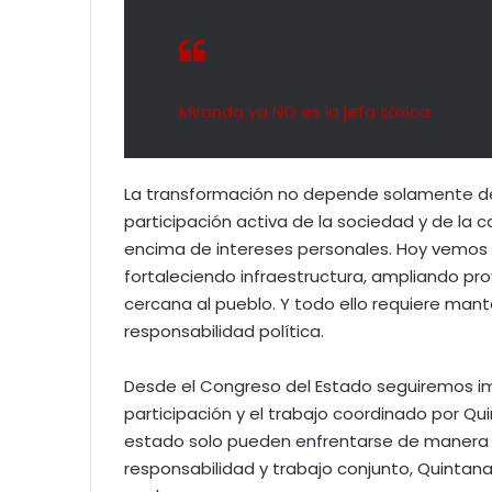
Miranda ya NO es la jefa tóxica
La transformación no depende solamente de
participación activa de la sociedad y de la
encima de intereses personales. Hoy vemos 
fortaleciendo infraestructura, ampliando pr
cercana al pueblo. Y todo ello requiere man
responsabilidad política.
Desde el Congreso del Estado seguiremos im
participación y el trabajo coordinado por Q
estado solo pueden enfrentarse de manera c
responsabilidad y trabajo conjunto, Quintan