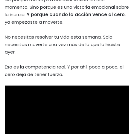
momento. Sino porque es una victoria emocional sobre
la inercia.
Y porque cuando la acción vence al cero
,
ya empezaste a moverte.
No necesitas resolver tu vida esta semana. Solo
necesitas moverte una vez más de lo que lo hiciste
ayer.
Esa es la competencia real. Y por ahí, poco a poco, el
cero deja de tener fuerza.