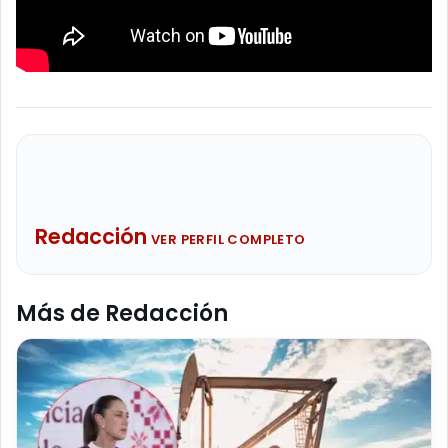
Redacción
VER PERFIL COMPLETO
Más de Redacción