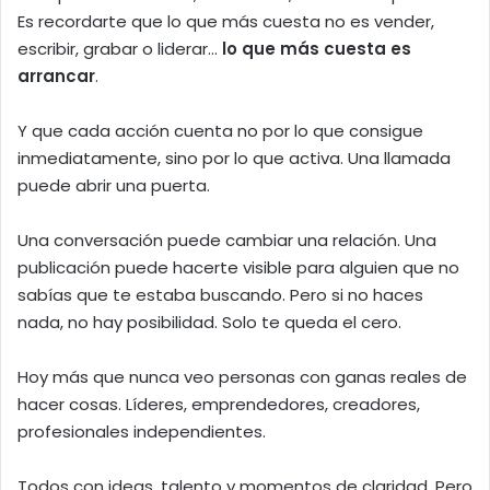
Es recordarte que lo que más cuesta no es vender,
escribir, grabar o liderar…
lo que más cuesta es
arrancar
.
Y que cada acción cuenta no por lo que consigue
inmediatamente, sino por lo que activa. Una llamada
puede abrir una puerta.
Una conversación puede cambiar una relación. Una
publicación puede hacerte visible para alguien que no
sabías que te estaba buscando. Pero si no haces
nada, no hay posibilidad. Solo te queda el cero.
Hoy más que nunca veo personas con ganas reales de
hacer cosas. Líderes, emprendedores, creadores,
profesionales independientes.
Todos con ideas, talento y momentos de claridad. Pero