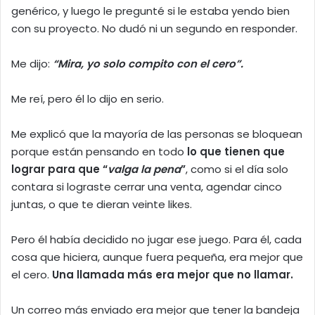
genérico, y luego le pregunté si le estaba yendo bien
con su proyecto. No dudó ni un segundo en responder.
Me dijo:
“Mira, yo solo compito con el cero”.
Me reí, pero él lo dijo en serio.
Me explicó que la mayoría de las personas se bloquean
porque están pensando en todo
lo que tienen que
lograr para que “
valga la pena
”
, como si el día solo
contara si lograste cerrar una venta, agendar cinco
juntas, o que te dieran veinte likes.
Pero él había decidido no jugar ese juego. Para él, cada
cosa que hiciera, aunque fuera pequeña, era mejor que
el cero.
Una llamada más era mejor que no llamar.
Un correo más enviado era mejor que tener la bandeja