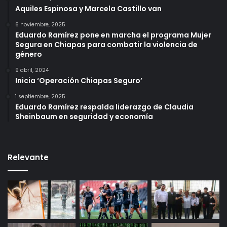
Aquiles Espinosa y Marcela Castillo van
6 noviembre, 2025
Eduardo Ramírez pone en marcha el programa Mujer
Segura en Chiapas para combatir la violencia de
género
9 abril, 2024
Inicia ‘Operación Chiapas Seguro’
1 septiembre, 2025
Eduardo Ramírez respalda liderazgo de Claudia
Sheinbaum en seguridad y economía
Relevante