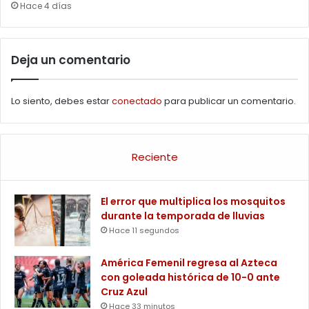
Hace 4 días
Deja un comentario
Lo siento, debes estar
conectado
para publicar un comentario.
Reciente
El error que multiplica los mosquitos
durante la temporada de lluvias
Hace 11 segundos
América Femenil regresa al Azteca
con goleada histórica de 10-0 ante
Cruz Azul
Hace 33 minutos