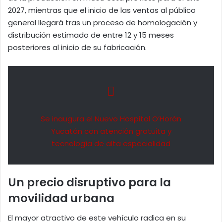
2027, mientras que el inicio de las ventas al público
general llegará tras un proceso de homologación y
distribución estimado de entre 12 y 15 meses
posteriores al inicio de su fabricación.
Se inaugura el Nuevo Hospital O’Horán
Yucatán con atención gratuita y
tecnología de alta especialidad
Un precio disruptivo para la
movilidad urbana
El mayor atractivo de este vehículo radica en su