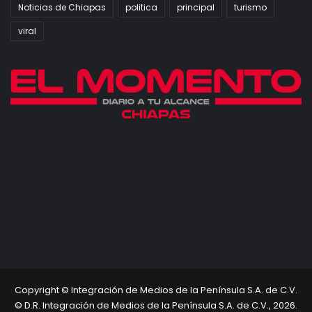
Noticias de Chiapas
politica
principal
turismo
viral
Copyright © Integración de Medios de la Península S.A. de C.V.
© D.R. Integración de Medios de la Península S.A. de C.V., 2026.