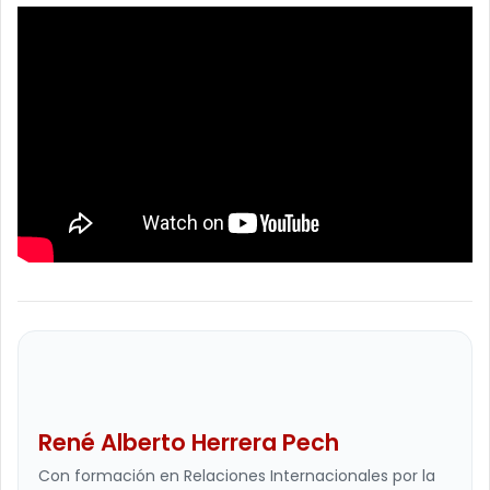
René Alberto Herrera Pech
Con formación en Relaciones Internacionales por la