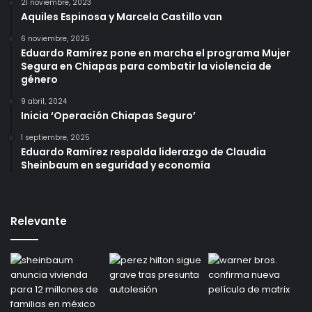
21 noviembre, 2023
Aquiles Espinosa y Marcela Castillo van
6 noviembre, 2025
Eduardo Ramírez pone en marcha el programa Mujer
Segura en Chiapas para combatir la violencia de
género
9 abril, 2024
Inicia ‘Operación Chiapas Seguro’
1 septiembre, 2025
Eduardo Ramírez respalda liderazgo de Claudia
Sheinbaum en seguridad y economía
Relevante