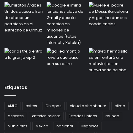
Etiquetas
AMLO
astros
Chiapas
claudia sheinbaum
clima
deportes
entretenimiento
Estados Unidos
mundo
Municipios
México
nacional
Negocios