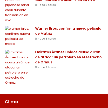
Hace 5 horas
Warner Bros. confirma nueva película
de Matrix
Hace 8 horas
Emiratos Árabes Unidos acusa a Irán
de atacar un petrolero en el estrecho
de Ormuz
Hace 9 horas
Clima