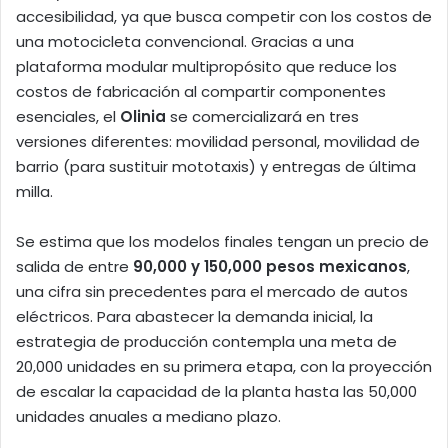
accesibilidad, ya que busca competir con los costos de
una motocicleta convencional. Gracias a una
plataforma modular multipropósito que reduce los
costos de fabricación al compartir componentes
esenciales, el
Olinia
se comercializará en tres
versiones diferentes: movilidad personal, movilidad de
barrio (para sustituir mototaxis) y entregas de última
milla.
Se estima que los modelos finales tengan un precio de
salida de entre
90,000 y 150,000 pesos mexicanos
,
una cifra sin precedentes para el mercado de autos
eléctricos. Para abastecer la demanda inicial, la
estrategia de producción contempla una meta de
20,000 unidades en su primera etapa, con la proyección
de escalar la capacidad de la planta hasta las 50,000
unidades anuales a mediano plazo.