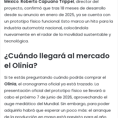
México
.
Roberto Capuano Trippel
, director del
proyecto, confirmó que tras 18 meses de desarrollo
desde su anuncio en enero de 2025, ya se cuenta con
un prototipo físico funcional. Esto marca un hito para la
industria automotriz nacional, colocándola
nuevamente en el radar de la movilidad sustentable y
tecnológica.
¿Cuándo llegará al mercado
el Olinia?
Si te estás preguntando cuándo podrás comprar el
Olinia
, el cronograma oficial ya está trazado. La
presentación oficial del prototipo físico se llevará a
cabo el próximo 7 de junio de 2026, aprovechando el
auge mediático del Mundial. Sin embargo, para poder
adquirirlo habrá que esperar un poco más: el arranque
de la producción en masa está previsto para el año