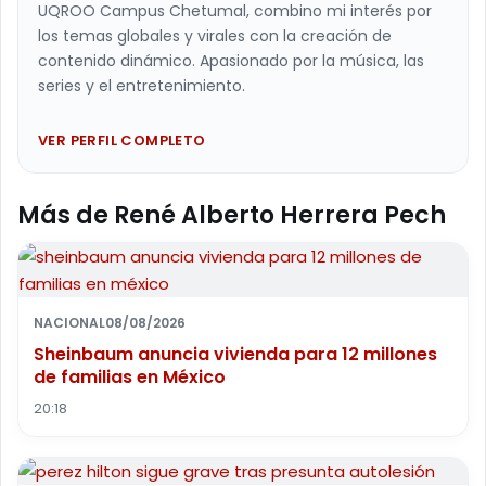
UQROO Campus Chetumal, combino mi interés por
los temas globales y virales con la creación de
contenido dinámico. Apasionado por la música, las
series y el entretenimiento.
VER PERFIL COMPLETO
Más de René Alberto Herrera Pech
NACIONAL
08/08/2026
Sheinbaum anuncia vivienda para 12 millones
de familias en México
20:18