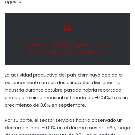
agosto.
Cuánto cuesta Tesla Optimus, nuevo
robot doméstico de Kim Kardashian
La actividad productiva del país disminuyó debido al
estancamiento en sus dos principales divisiones. La
industria durante octubre pasado habría reportado
una baja mínima mensual estimada de -0.04%, tras un
crecimiento de 0.6% en septiembre.
Por su parte, el sector servicios habría observado un
decremento de -0.01% en el décimo mes del año, luego