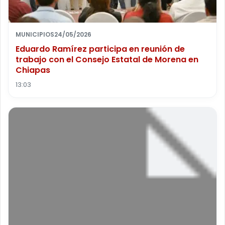
MUNICIPIOS
24/05/2026
Eduardo Ramírez participa en reunión de
trabajo con el Consejo Estatal de Morena en
Chiapas
13:03