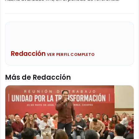
Redacción
VER PERFIL COMPLETO
Más de Redacción