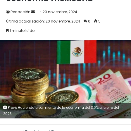
Send
Redacción
20 noviembre, 2024
an
Última actualización: 20 noviembre, 2024
0
5
email
1 minuto leído
Prevé Hacienda crecimiento de la economía del 3.6% al cierre del
2023