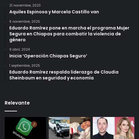
21 noviembre, 2023
Aquiles Espinosa y Marcela Castillo van
6 noviembre, 2025
Eduardo Ramírez pone en marcha el programa Mujer
Segura en Chiapas para combatir la violencia de
género
9 abril, 2024
Inicia ‘Operación Chiapas Seguro’
1 septiembre, 2025
Eduardo Ramírez respalda liderazgo de Claudia
Sheinbaum en seguridad y economía
Relevante