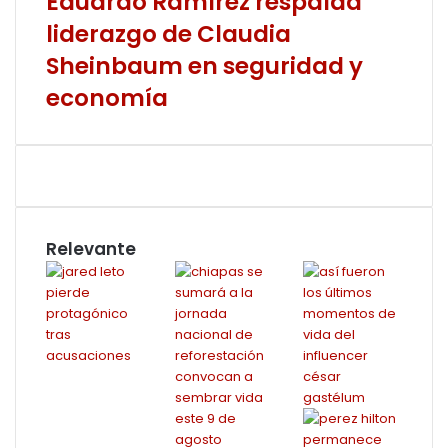
Eduardo Ramírez respalda
liderazgo de Claudia
Sheinbaum en seguridad y
economía
Relevante