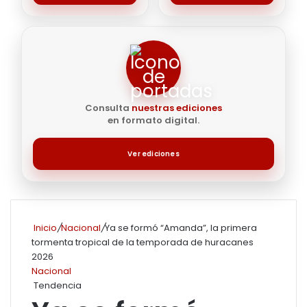
Consulta
nuestras ediciones
en formato digital.
Ver ediciones
Inicio
/
Nacional
/
Ya se formó “Amanda”, la primera
tormenta tropical de la temporada de huracanes
2026
Nacional
Tendencia