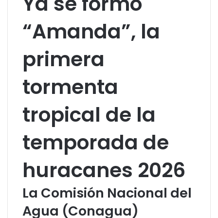
Ya se formó
“Amanda”, la
primera
tormenta
tropical de la
temporada de
huracanes 2026
La Comisión Nacional del
Agua (Conagua)