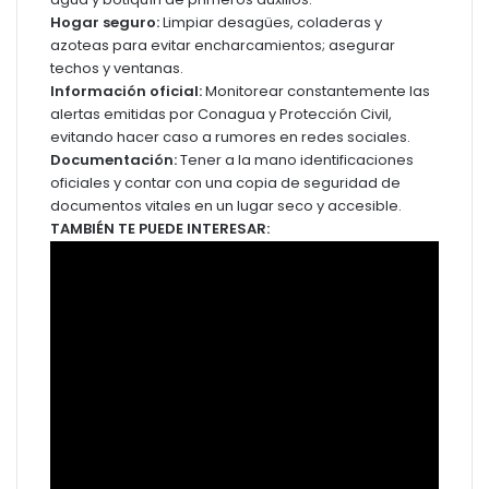
Hogar seguro:
Limpiar desagües, coladeras y
azoteas para evitar encharcamientos; asegurar
techos y ventanas.
Información oficial:
Monitorear constantemente las
alertas emitidas por Conagua y Protección Civil,
evitando hacer caso a rumores en redes sociales.
Documentación:
Tener a la mano identificaciones
oficiales y contar con una copia de seguridad de
documentos vitales en un lugar seco y accesible.
TAMBIÉN TE PUEDE INTERESAR: