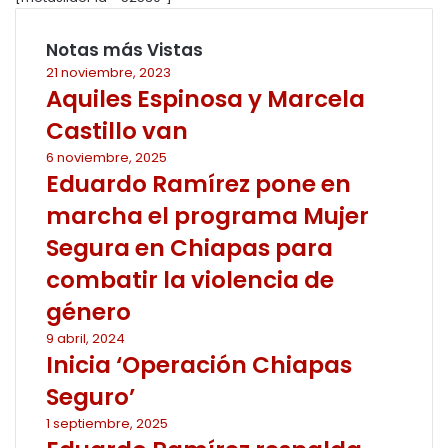
Notas más Vistas
21 noviembre, 2023
Aquiles Espinosa y Marcela
Castillo van
6 noviembre, 2025
Eduardo Ramírez pone en
marcha el programa Mujer
Segura en Chiapas para
combatir la violencia de
género
9 abril, 2024
Inicia ‘Operación Chiapas
Seguro’
1 septiembre, 2025