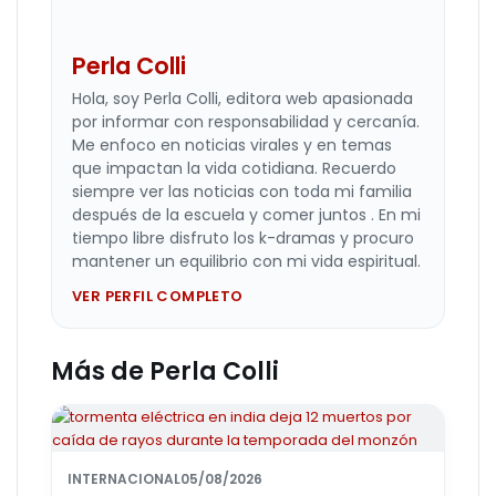
Perla Colli
Hola, soy Perla Colli, editora web apasionada
por informar con responsabilidad y cercanía.
Me enfoco en noticias virales y en temas
que impactan la vida cotidiana. Recuerdo
siempre ver las noticias con toda mi familia
después de la escuela y comer juntos . En mi
tiempo libre disfruto los k-dramas y procuro
mantener un equilibrio con mi vida espiritual.
VER PERFIL COMPLETO
Más de Perla Colli
INTERNACIONAL
05/08/2026