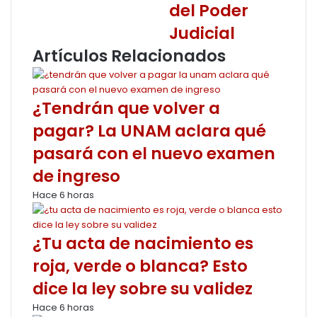
del Poder
Judicial
Artículos Relacionados
¿Tendrán que volver a
pagar? La UNAM aclara qué
pasará con el nuevo examen
de ingreso
Hace 6 horas
¿Tu acta de nacimiento es
roja, verde o blanca? Esto
dice la ley sobre su validez
Hace 6 horas