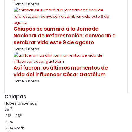
Hace 3 horas
Chiapas se sumará a la Jornada
Nacional de Reforestación; convocan a
sembrar vida este 9 de agosto
Hace 3 horas
Así fueron los últimos momentos de
vida del influencer César Gastélum
Hace 3 horas
Chiapas
Nubes dispersas
℃
25
25º - 25º
87%
2.04 km/h