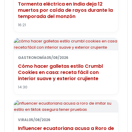
Tormenta eléctrica en India deja 12
muertos por caída de rayos durante la
temporada del monzón
16:21
GASTRONOMÍA
05/08/2026
Cómo hacer galletas estilo Crumbl
Cookies en casa: receta fácil con
interior suave y exterior crujiente
14:30
VIRAL
05/08/2026
Influencer ecuatoriana acusa a Roro de