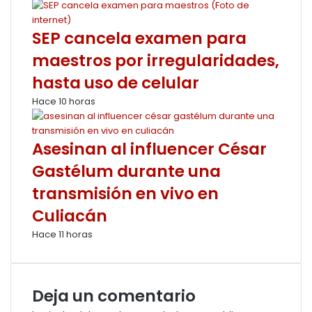
SEP cancela examen para
maestros por irregularidades,
hasta uso de celular
Hace 10 horas
Asesinan al influencer César
Gastélum durante una
transmisión en vivo en
Culiacán
Hace 11 horas
Deja un comentario