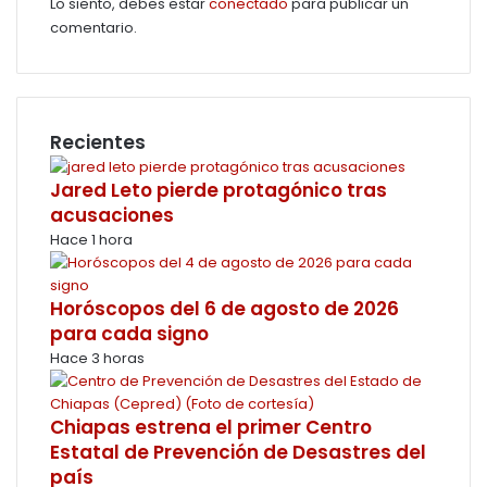
Lo siento, debes estar
conectado
para publicar un
comentario.
Recientes
Jared Leto pierde protagónico tras
acusaciones
Hace 1 hora
Horóscopos del 6 de agosto de 2026
para cada signo
Hace 3 horas
Chiapas estrena el primer Centro
Estatal de Prevención de Desastres del
país