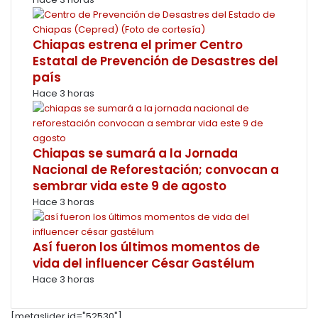
Chiapas estrena el primer Centro
Estatal de Prevención de Desastres del
país
Hace 3 horas
Chiapas se sumará a la Jornada
Nacional de Reforestación; convocan a
sembrar vida este 9 de agosto
Hace 3 horas
Así fueron los últimos momentos de
vida del influencer César Gastélum
Hace 3 horas
[metaslider id="52530"]