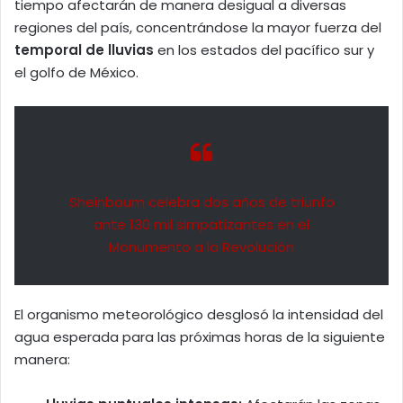
tiempo afectarán de manera desigual a diversas
regiones del país, concentrándose la mayor fuerza del
temporal de lluvias
en los estados del pacífico sur y
el golfo de México.
Sheinbaum celebra dos años de triunfo
ante 130 mil simpatizantes en el
Monumento a la Revolución
El organismo meteorológico desglosó la intensidad del
agua esperada para las próximas horas de la siguiente
manera: