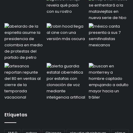
Etiquetas