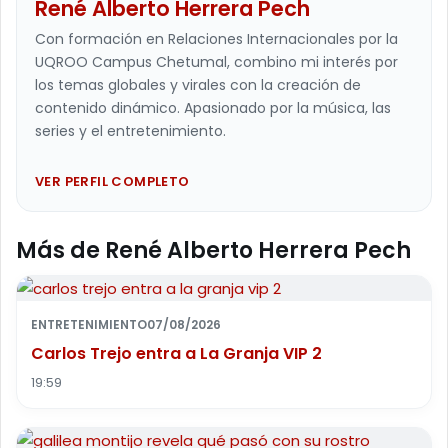
René Alberto Herrera Pech
Con formación en Relaciones Internacionales por la
UQROO Campus Chetumal, combino mi interés por
los temas globales y virales con la creación de
contenido dinámico. Apasionado por la música, las
series y el entretenimiento.
VER PERFIL COMPLETO
Más de René Alberto Herrera Pech
ENTRETENIMIENTO
07/08/2026
Carlos Trejo entra a La Granja VIP 2
19:59