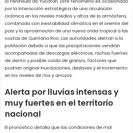
la Península de Yucatán. Este fenómeno es ocasionado
por la interacción estratégica de una circulación
ciclónica en los niveles medios y altos de la atmósfera,
combinada con inestabilidad climática en el oriente del
país y la aproximación de una nueva onda tropical a las
costas de Quintana Roo. Las autoridades alertan a la
población debido a que las precipitaciones vendrán
acompañadas de descargas eléctricas, rachas fuertes
de viento y posible caída de granizo, factores que
podrían originar inundaciones, deslaves y el incremento
en los niveles de ríos y arroyos.
Alerta por lluvias intensas y
muy fuertes en el territorio
nacional
El pronóstico detalla que las condiciones de mal