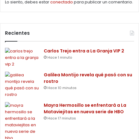
Lo siento, debes estar
conectado
para publicar un comentario.
Recientes
Carlos Trejo entra a La Granja VIP 2
Hace 1 minuto
Galilea Montijo revela qué pasó con su
rostro
Hace 10 minutos
Mayra Hermosillo se enfrentará a La
Mataviejitas en nueva serie de HBO
Hace 17 minutos