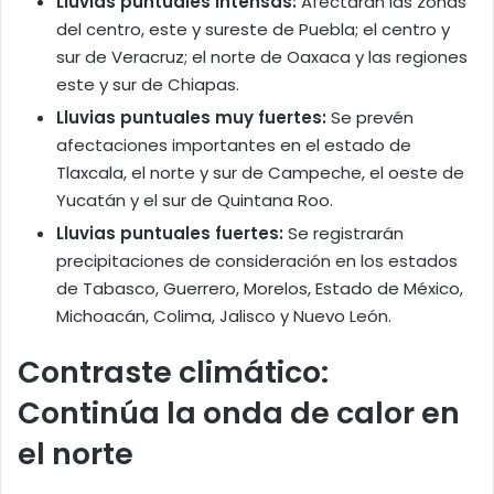
Lluvias puntuales intensas:
Afectarán las zonas
del centro, este y sureste de Puebla; el centro y
sur de Veracruz; el norte de Oaxaca y las regiones
este y sur de Chiapas.
Lluvias puntuales muy fuertes:
Se prevén
afectaciones importantes en el estado de
Tlaxcala, el norte y sur de Campeche, el oeste de
Yucatán y el sur de Quintana Roo.
Lluvias puntuales fuertes:
Se registrarán
precipitaciones de consideración en los estados
de Tabasco, Guerrero, Morelos, Estado de México,
Michoacán, Colima, Jalisco y Nuevo León.
Contraste climático:
Continúa la onda de calor en
el norte