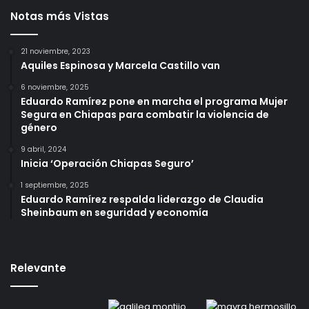
Notas más Vistas
21 noviembre, 2023
Aquiles Espinosa y Marcela Castillo van
6 noviembre, 2025
Eduardo Ramírez pone en marcha el programa Mujer
Segura en Chiapas para combatir la violencia de
género
9 abril, 2024
Inicia ‘Operación Chiapas Seguro’
1 septiembre, 2025
Eduardo Ramírez respalda liderazgo de Claudia
Sheinbaum en seguridad y economía
Relevante