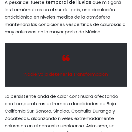
A pesar del fuerte
temporal de lluvias
que mitigará
los termómetros en el sur del país, una circulación
anticiclónica en niveles medios de la atmósfera
mantendrá las condiciones vespertinas de calurosas a
muy calurosas en la mayor parte de México.
“Nadie va a detener la Transformación”
La persistente onda de calor continuará afectando
con temperaturas extremas a localidades de Baja
California Sur, Sonora, Sinaloa, Coahuila, Durango y
Zacatecas, alcanzando niveles extremadamente
calurosos en el noroeste sinaloense. Asimismo, se