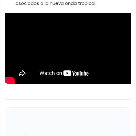
asociados a la nueva onda tropical.