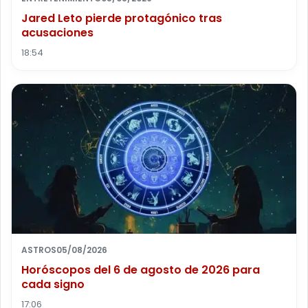
Jared Leto pierde protagónico tras
acusaciones
18:54
ASTROS
05/08/2026
Horóscopos del 6 de agosto de 2026 para
cada signo
17:06