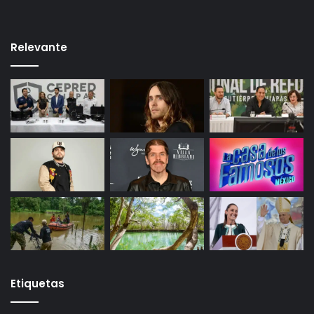
Relevante
Etiquetas