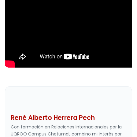
René Alberto Herrera Pech
Con formación en Relaciones Internacionales por la
UQROO Campus Chetumal, combino mi interés por