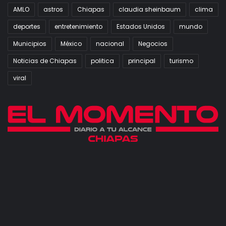
AMLO
astros
Chiapas
claudia sheinbaum
clima
deportes
entretenimiento
Estados Unidos
mundo
Municipios
México
nacional
Negocios
Noticias de Chiapas
politica
principal
turismo
viral