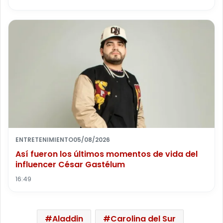
ENTRETENIMIENTO
05/08/2026
Así fueron los últimos momentos de vida del
influencer César Gastélum
16:49
Aladdin
Carolina del Sur