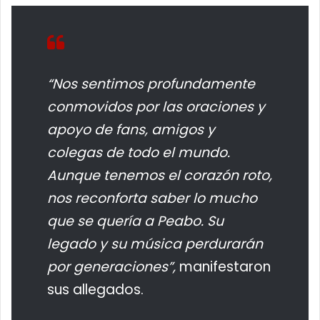
“Nos sentimos profundamente
conmovidos por las oraciones y
apoyo de fans, amigos y
colegas de todo el mundo.
Aunque tenemos el corazón roto,
nos reconforta saber lo mucho
que se quería a Peabo. Su
legado y su música perdurarán
por generaciones”,
manifestaron
sus allegados.