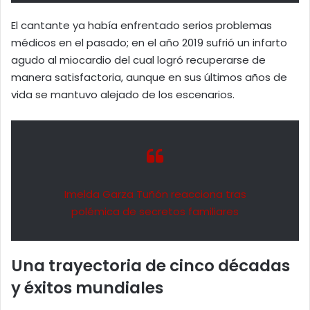
El cantante ya había enfrentado serios problemas
médicos en el pasado; en el año 2019 sufrió un infarto
agudo al miocardio del cual logró recuperarse de
manera satisfactoria, aunque en sus últimos años de
vida se mantuvo alejado de los escenarios.
Imelda Garza Tuñón reacciona tras
polémica de secretos familiares
Una trayectoria de cinco décadas
y éxitos mundiales