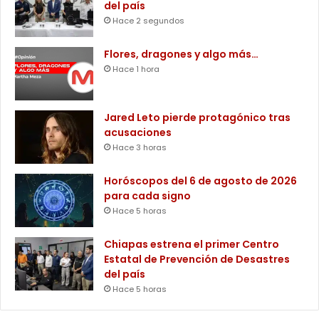
del país
Hace 2 segundos
Flores, dragones y algo más…
Hace 1 hora
Jared Leto pierde protagónico tras
acusaciones
Hace 3 horas
Horóscopos del 6 de agosto de 2026
para cada signo
Hace 5 horas
Chiapas estrena el primer Centro
Estatal de Prevención de Desastres
del país
Hace 5 horas