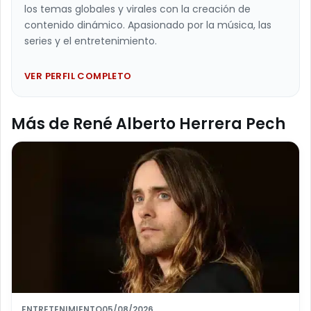
los temas globales y virales con la creación de
contenido dinámico. Apasionado por la música, las
series y el entretenimiento.
VER PERFIL COMPLETO
Más de René Alberto Herrera Pech
ENTRETENIMIENTO
05/08/2026