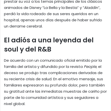
prestar su voz a los temas principales de los clásicos
animados de Disney “La Bella y la Bestia” y “Aladdín”,
perdió la vida rodeado de sus seres queridos en un
hospital, apenas unos días después de haber sufrido
un derrame cerebral.
El adiós a una leyenda del
soul y del R&B
De acuerdo con un comunicado oficial emitido por la
familia del artista y difundido por la revista
People
, el
deceso se produjo tras complicaciones derivadas de
su reciente crisis de salud. En el emotivo mensaje, sus
familiares expresaron su profundo dolor, pero también
su gratitud ante las inmediatas muestras de cariño por
parte de la comunidad artística y sus seguidores a
nivel global.