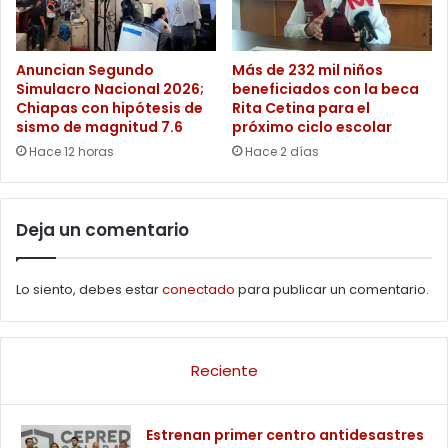
Anuncian Segundo
Más de 232 mil niños
Simulacro Nacional 2026;
beneficiados con la beca
Chiapas con hipótesis de
Rita Cetina para el
sismo de magnitud 7.6
próximo ciclo escolar
Hace 12 horas
Hace 2 días
Deja un comentario
Lo siento, debes estar
conectado
para publicar un comentario.
Reciente
Estrenan primer centro antidesastres