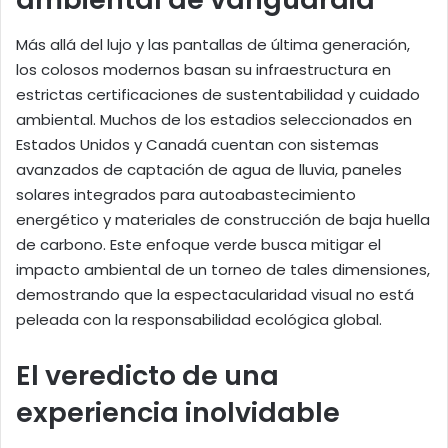
Más allá del lujo y las pantallas de última generación,
los colosos modernos basan su infraestructura en
estrictas certificaciones de sustentabilidad y cuidado
ambiental. Muchos de los estadios seleccionados en
Estados Unidos y Canadá cuentan con sistemas
avanzados de captación de agua de lluvia, paneles
solares integrados para autoabastecimiento
energético y materiales de construcción de baja huella
de carbono. Este enfoque verde busca mitigar el
impacto ambiental de un torneo de tales dimensiones,
demostrando que la espectacularidad visual no está
peleada con la responsabilidad ecológica global.
El veredicto de una
experiencia inolvidable