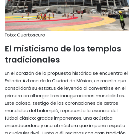
Foto: Cuartoscuro
El misticismo de los templos
tradicionales
En el corazón de la propuesta histórica se encuentra el
Estadio Azteca de la Ciudad de México, un recinto que
consolidará su estatus de leyenda al convertirse en el
primero en albergar tres inauguraciones mundialistas.
Este coloso, testigo de las coronaciones de astros
mundiales del balompié, representa la esencia del
fútbol clásico: gradas imponentes, una acústica
ensordecedora y una atmósfera que impone respeto
a cualquier rival. Junto a él, recintos con gran tradición