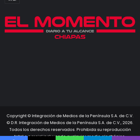
Copyright © Integración de Medios de la Península S.A. de C.V.
© D.R. Integración de Medios de la Península S.A. de C.V., 2026.
Todos los derechos reservados. Prohibida su reproducción
total o parcial incluyendo cualquier medio electrónico.