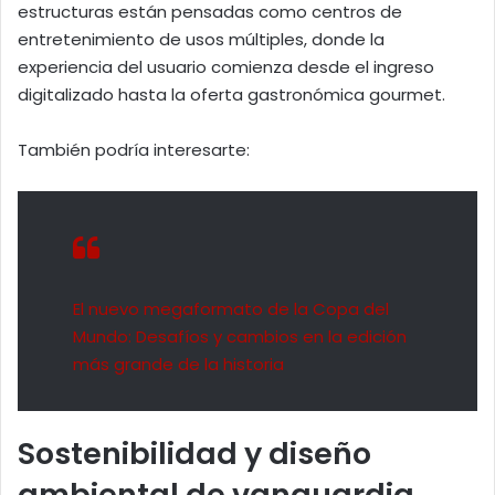
estructuras están pensadas como centros de
entretenimiento de usos múltiples, donde la
experiencia del usuario comienza desde el ingreso
digitalizado hasta la oferta gastronómica gourmet.
También podría interesarte:
El nuevo megaformato de la Copa del
Mundo: Desafíos y cambios en la edición
más grande de la historia
Sostenibilidad y diseño
ambiental de vanguardia