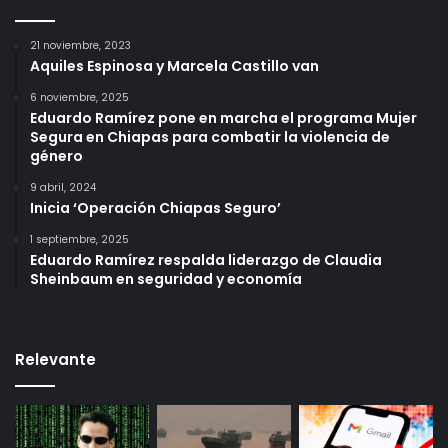
21 noviembre, 2023
Aquiles Espinosa y Marcela Castillo van
6 noviembre, 2025
Eduardo Ramírez pone en marcha el programa Mujer
Segura en Chiapas para combatir la violencia de
género
9 abril, 2024
Inicia ‘Operación Chiapas Seguro’
1 septiembre, 2025
Eduardo Ramírez respalda liderazgo de Claudia
Sheinbaum en seguridad y economía
Relevante