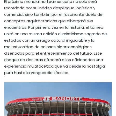
El próximo mundial norteamericano no solo será
recordado por su inédito despliegue logístico y
comercial, sino también por el fascinante duelo de
conceptos arquitectónicos que albergará sus
encuentros. Por primera vez en la historia, el torneo
unirá en una misma edición el misticismo sagrado de
estadios con un arraigo cultural inigualable y la
majestuosidad de colosos hipertecnológicos
diseñados para el entretenimiento del futuro. Este
choque de dos eras ofrecerá a los aficionados una
experiencia multifacética que va desde la nostalgia
pura hasta la vanguardia técnica.