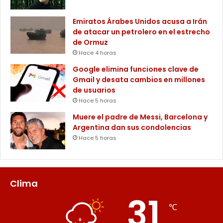
Emiratos Árabes Unidos acusa a Irán
de atacar un petrolero en el estrecho
de Ormuz
Hace 4 horas
Google elimina funciones clave de
Gmail y desata cambios en millones
de usuarios
Hace 5 horas
Muere el padre de Messi, Barcelona y
Argentina dan sus condolencias
Hace 5 horas
Clima
31
℃