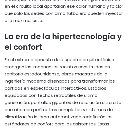
en el circuito local aportarán ese calor humano y folclor
que solo las sedes con alma futbolera pueden inyectar
a la máxima justa.
La era de la hipertecnología y
el confort
En el extremo opuesto del espectro arquitectónico
emergen los imponentes recintos construidos en
territorio estadounidense, obras maestras de la
ingeniería moderna diseñadas para transformar los
partidos en espectáculos interactivos. Estadios
equipados con techos retráctiles de última
generación, pantallas gigantes de resolución ultra alta
que abarcan perímetros completos y sistemas de
climatización interna automatizada redefinirán los
estándares de confort para los asistentes. Estas