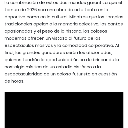
La combinación de estos dos mundos garantiza que el
torneo de 2026 sea una obra de arte tanto en lo
deportivo como en lo cultural. Mientras que los templos
tradicionales apelan a la memoria colectiva, los cantos
apasionados y el peso de la historia, los colosos
modernos ofrecen un vistazo al futuro de los
espectáculos masivos y la comodidad corporativa. Al
final, los grandes ganadores serán los aficionados,
quienes tendrán la oportunidad única de brincar de la
nostalgia mística de un estadio histórico a la
espectacularidad de un coloso futurista en cuestión
de horas.