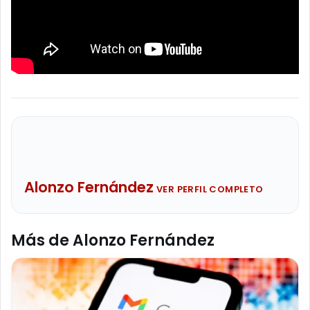
Alonzo Fernández
VER PERFIL COMPLETO
Más de Alonzo Fernández