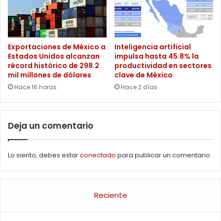
Exportaciones de México a
Inteligencia artificial
Estados Unidos alcanzan
impulsa hasta 45.8% la
récord histórico de 298.2
productividad en sectores
mil millones de dólares
clave de México
Hace 16 horas
Hace 2 días
Deja un comentario
Lo siento, debes estar
conectado
para publicar un comentario.
Reciente