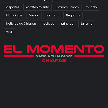
deportes
entretenimiento
Estados Unidos
mundo
Municipios
México
nacional
Negocios
Noticias de Chiapas
politica
principal
turismo
viral