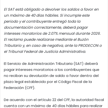
El SAT está obligado a devolver los saldos a favor en
un máximo de 40 días hábiles. Si incumple este
periodo y el contribuyente entregó toda la
documentación correctamente, deberá pagar
intereses moratorios de 2.07% mensual durante 2026.
El reclamo puede realizarse mediante el Buzón
Tributario y, en caso de negativa, ante la PRODECON o
el Tribunal Federal de Justicia Administrativa.
El Servicio de Administración Tributaria (SAT) deberá
pagar intereses moratorios a los contribuyentes que
no reciban su devolución de saldo a favor dentro del
plazo legal establecido por el Código Fiscal de la
Federación (CFF).
De acuerdo con el artículo 22 del CFF, la autoridad fiscal
cuenta con un máximo de 40 días hábiles para realizar