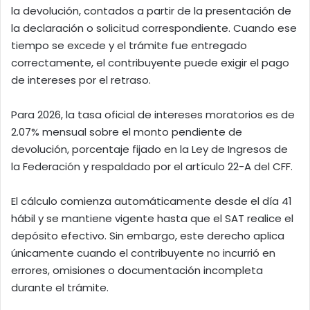
la devolución, contados a partir de la presentación de
la declaración o solicitud correspondiente. Cuando ese
tiempo se excede y el trámite fue entregado
correctamente, el contribuyente puede exigir el pago
de intereses por el retraso.
Para 2026, la tasa oficial de intereses moratorios es de
2.07% mensual sobre el monto pendiente de
devolución, porcentaje fijado en la Ley de Ingresos de
la Federación y respaldado por el artículo 22-A del CFF.
El cálculo comienza automáticamente desde el día 41
hábil y se mantiene vigente hasta que el SAT realice el
depósito efectivo. Sin embargo, este derecho aplica
únicamente cuando el contribuyente no incurrió en
errores, omisiones o documentación incompleta
durante el trámite.