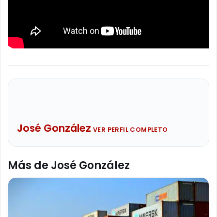
José González
VER PERFIL COMPLETO
Más de José González