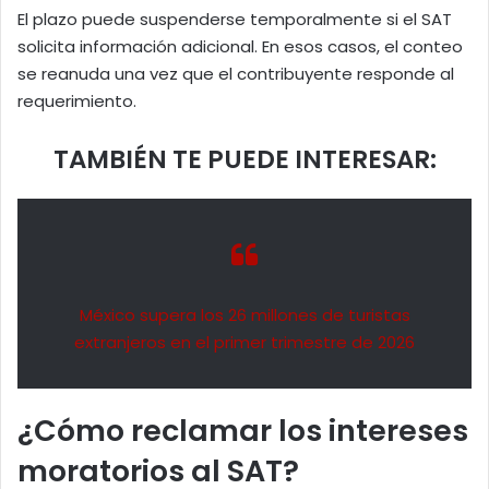
El plazo puede suspenderse temporalmente si el SAT
solicita información adicional. En esos casos, el conteo
se reanuda una vez que el contribuyente responde al
requerimiento.
TAMBIÉN TE PUEDE INTERESAR:
México supera los 26 millones de turistas
extranjeros en el primer trimestre de 2026
¿Cómo reclamar los intereses
moratorios al SAT?