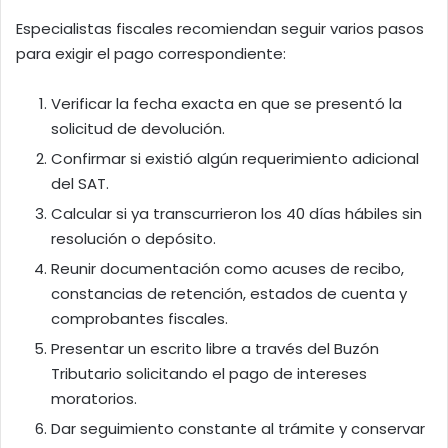
Especialistas fiscales recomiendan seguir varios pasos
para exigir el pago correspondiente:
Verificar la fecha exacta en que se presentó la
solicitud de devolución.
Confirmar si existió algún requerimiento adicional
del SAT.
Calcular si ya transcurrieron los 40 días hábiles sin
resolución o depósito.
Reunir documentación como acuses de recibo,
constancias de retención, estados de cuenta y
comprobantes fiscales.
Presentar un escrito libre a través del Buzón
Tributario solicitando el pago de intereses
moratorios.
Dar seguimiento constante al trámite y conservar