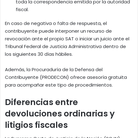
toda la correspondencia emitida por la autoridad
fiscal.
En caso de negativa o falta de respuesta, el
contribuyente puede interponer un recurso de
revocación ante el propio SAT o iniciar un juicio ante el
Tribunal Federal de Justicia Administrativa dentro de
los siguientes 30 días hábiles.
Además, la Procuraduría de la Defensa del
Contribuyente (PRODECON) ofrece asesoría gratuita
para acompañar este tipo de procedimientos.
Diferencias entre
devoluciones ordinarias y
litigios fiscales