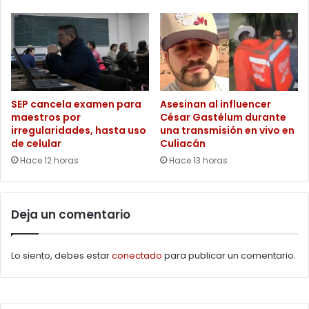
SEP cancela examen para
Asesinan al influencer
maestros por
César Gastélum durante
irregularidades, hasta uso
una transmisión en vivo en
de celular
Culiacán
Hace 12 horas
Hace 13 horas
Deja un comentario
Lo siento, debes estar
conectado
para publicar un comentario.