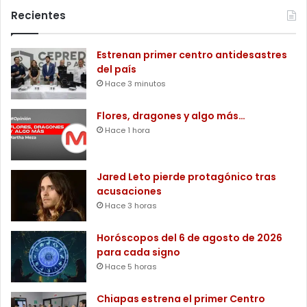
Recientes
Estrenan primer centro antidesastres
del país
Hace 3 minutos
Flores, dragones y algo más…
Hace 1 hora
Jared Leto pierde protagónico tras
acusaciones
Hace 3 horas
Horóscopos del 6 de agosto de 2026
para cada signo
Hace 5 horas
Chiapas estrena el primer Centro