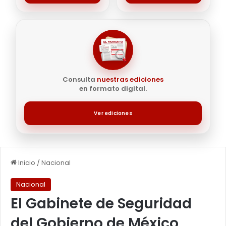
Consulta
nuestras ediciones
en formato digital.
Ver ediciones
Inicio
/
Nacional
Nacional
El Gabinete de Seguridad
del Gobierno de México