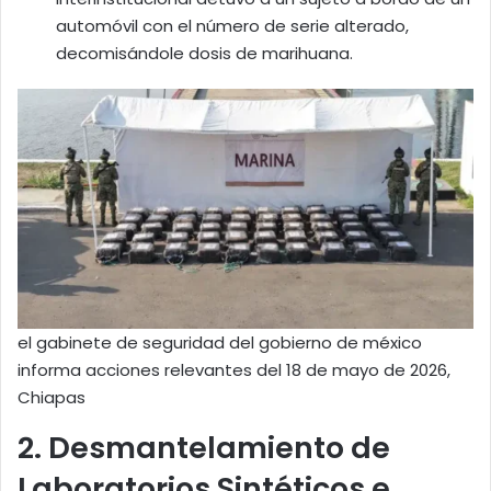
automóvil con el número de serie alterado,
decomisándole dosis de marihuana.
el gabinete de seguridad del gobierno de méxico
informa acciones relevantes del 18 de mayo de 2026,
Chiapas
2. Desmantelamiento de
Laboratorios Sintéticos e