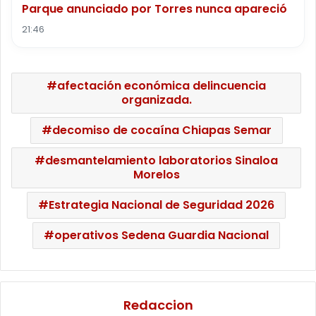
Parque anunciado por Torres nunca apareció
21:46
afectación económica delincuencia
organizada.
decomiso de cocaína Chiapas Semar
desmantelamiento laboratorios Sinaloa
Morelos
Estrategia Nacional de Seguridad 2026
operativos Sedena Guardia Nacional
Redaccion