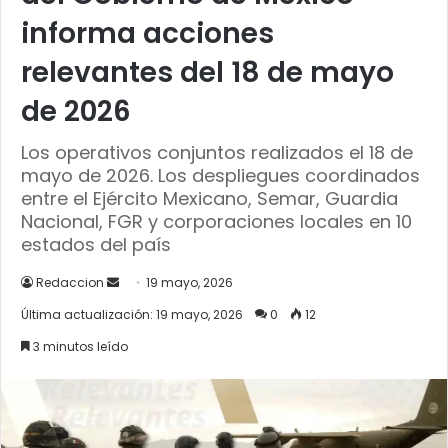
informa acciones
relevantes del 18 de mayo
de 2026
Los operativos conjuntos realizados el 18 de
mayo de 2026. Los despliegues coordinados
entre el Ejército Mexicano, Semar, Guardia
Nacional, FGR y corporaciones locales en 10
estados del país
Send
Redaccion
19 mayo, 2026
an
Última actualización: 19 mayo, 2026
0
12
email
3 minutos leído