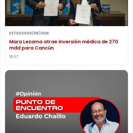
ESTADOS
04/08/2026
Mara Lezama atrae inversión médica de 270
mdd para Cancún
18:07