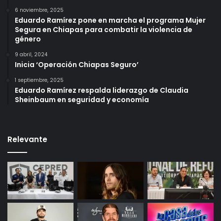
6 noviembre, 2025
Eduardo Ramírez pone en marcha el programa Mujer
Segura en Chiapas para combatir la violencia de
género
9 abril, 2024
Inicia ‘Operación Chiapas Seguro’
1 septiembre, 2025
Eduardo Ramírez respalda liderazgo de Claudia
Sheinbaum en seguridad y economía
Relevante