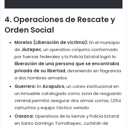
4. Operaciones de Rescate y
Orden Social
Morelos (Liberación de víctima):
En el municipio
de
Jiutepec
, un operativo conjunto conformado
por fuerzas federales y la Policía Estatal logró la
liberación de una persona que se encontraba
privada de su libertad
, deteniendo en flagrancia
a dos hombres armados.
Guerrero:
En
Acapulco
, un cateo institucional en
un inmueble catalogado como zona de resguardo
criminal permitió asegurar dos armas cortas, 1,054
cartuchos y equipo táctico variado.
Oaxaca:
Operativos de la Semar y Policía Estatal
en Santo Domingo Tomaltepec, Juchitán de