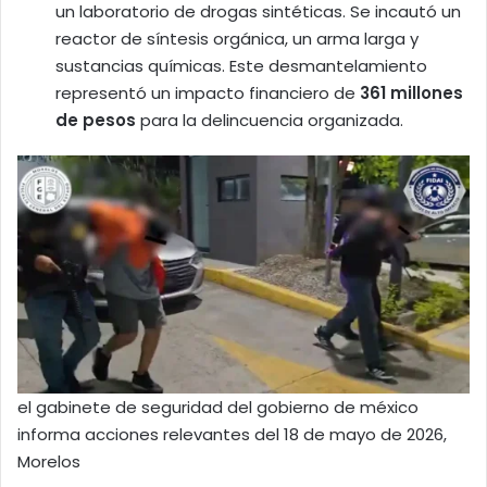
un laboratorio de drogas sintéticas. Se incautó un
reactor de síntesis orgánica, un arma larga y
sustancias químicas. Este desmantelamiento
representó un impacto financiero de
361 millones
de pesos
para la delincuencia organizada.
el gabinete de seguridad del gobierno de méxico
informa acciones relevantes del 18 de mayo de 2026,
Morelos