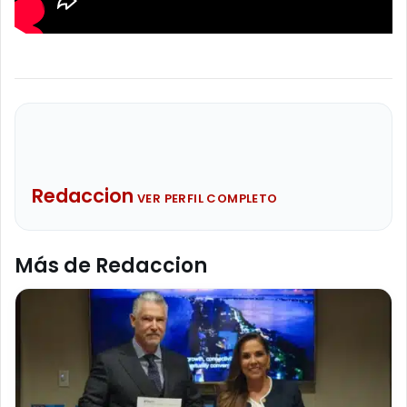
Redaccion
VER PERFIL COMPLETO
Más de Redaccion