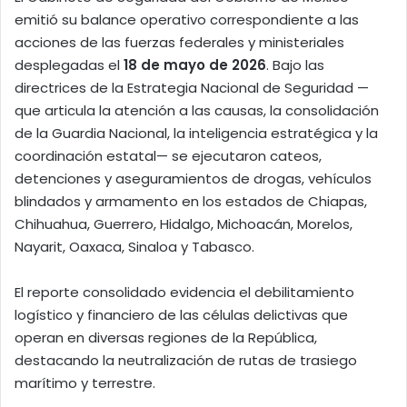
emitió su balance operativo correspondiente a las
acciones de las fuerzas federales y ministeriales
desplegadas el
18 de mayo de 2026
. Bajo las
directrices de la Estrategia Nacional de Seguridad —
que articula la atención a las causas, la consolidación
de la Guardia Nacional, la inteligencia estratégica y la
coordinación estatal— se ejecutaron cateos,
detenciones y aseguramientos de drogas, vehículos
blindados y armamento en los estados de Chiapas,
Chihuahua, Guerrero, Hidalgo, Michoacán, Morelos,
Nayarit, Oaxaca, Sinaloa y Tabasco.
El reporte consolidado evidencia el debilitamiento
logístico y financiero de las células delictivas que
operan en diversas regiones de la República,
destacando la neutralización de rutas de trasiego
marítimo y terrestre.