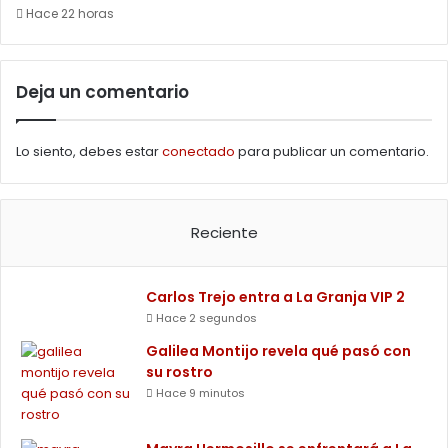
Hace 22 horas
Deja un comentario
Lo siento, debes estar
conectado
para publicar un comentario.
Reciente
Carlos Trejo entra a La Granja VIP 2
Hace 2 segundos
Galilea Montijo revela qué pasó con
su rostro
Hace 9 minutos