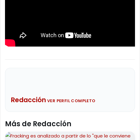
Redacción
VER PERFIL COMPLETO
Más de Redacción