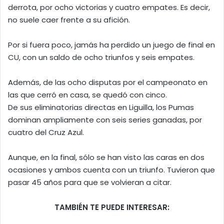
derrota, por ocho victorias y cuatro empates. Es decir,
no suele caer frente a su afición.
Por si fuera poco, jamás ha perdido un juego de final en
CU, con un saldo de ocho triunfos y seis empates.
Además, de las ocho disputas por el campeonato en
las que cerró en casa, se quedó con cinco.
De sus eliminatorias directas en Liguilla, los Pumas
dominan ampliamente con seis series ganadas, por
cuatro del Cruz Azul.
Aunque, en la final, sólo se han visto las caras en dos
ocasiones y ambos cuenta con un triunfo. Tuvieron que
pasar 45 años para que se volvieran a citar.
TAMBIÉN TE PUEDE INTERESAR: