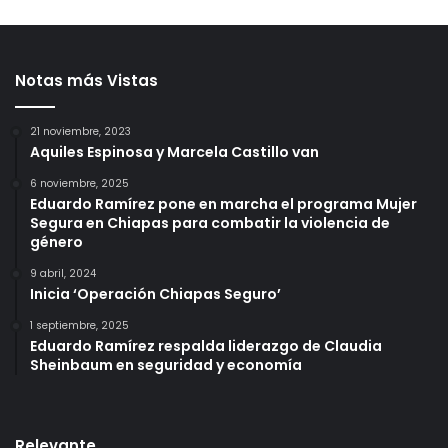
Notas más Vistas
21 noviembre, 2023
Aquiles Espinosa y Marcela Castillo van
6 noviembre, 2025
Eduardo Ramírez pone en marcha el programa Mujer
Segura en Chiapas para combatir la violencia de
género
9 abril, 2024
Inicia ‘Operación Chiapas Seguro’
1 septiembre, 2025
Eduardo Ramírez respalda liderazgo de Claudia
Sheinbaum en seguridad y economía
Relevante