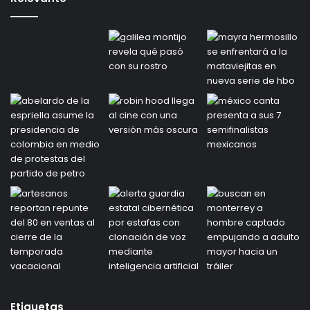
Etiquetas