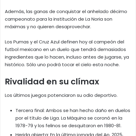
Además, las ganas de conquistar el anhelado décimo
campeonato para la institución de La Noria son
máximas y no quieren desaprovechar.
Los Pumas y el Cruz Azul definen hoy al campeón del
futbol mexicano en un duelo que tendrá demasiados
ingredientes que lo hacen, incluso antes de jugarse, ya
histórico. Sólo uno podrá tocar el cielo esta noche.
Rivalidad en su clímax
Los últimos juegos potenciaron su odio deportivo.
Tercera final: Ambos se han hecho daño en duelos
por el título de Liga. La Máquina se coronó en la
1978-79 y los felinos se desquitaron en 1980-81.
Herida abierta: En la última jornada del Ap. 2025,