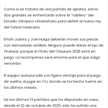
Como si se tratara de una partida de ajedrez, estos
dos grandes se enfrentarán sobre el “tablero” del
Estadio Olímpico Universitario para definir al nuevo rey
del futbol mexicano.
Efraín Juárez y Joel Huiqui deberán mover sus piezas
con demasiado análisis. Ninguno puede darse el lujo de
titubear, porque el título del Clausura 2026 está en
juego. La recompensa será enorme para el que salga
vencedor.
El equipo auriazul sale con ligera ventaja para el juego
de vuelta, al jugar en CU, donde se ha hecho fuerte en
los últimos meses.
De los últimos 13 partidos que ha disputado en casa,
desde el 22 de octubre de 2025, sólo ha sufrido una