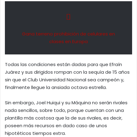
Gana terreno prohibición de celulares en
clases en Europa
Todas las condiciones están dadas para que Efraín
Juárez y sus dirigidos rompan con la sequía de 15 años
sin que el Club Universidad Nacional sea campeón y,
finalmente llegue la ansiada octava estrella.
Sin embargo, Joel Huiqui y su Máquina no serán rivales
nada sencillos, sobre todo, porque cuentan con una
plantilla más costosa que la de sus rivales, es decir,
poseen más recursos en dado caso de unos
hipotéticos tiempos extra.