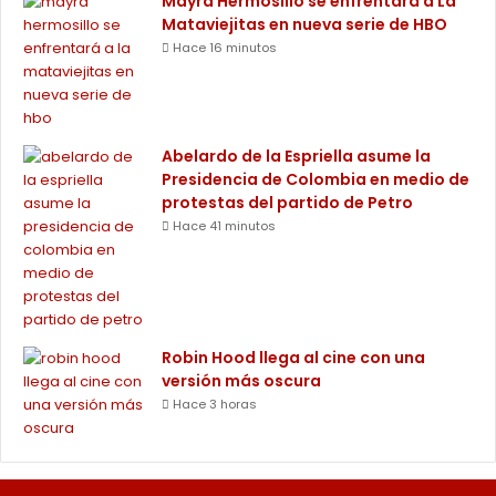
Mayra Hermosillo se enfrentará a La
Mataviejitas en nueva serie de HBO
Hace 16 minutos
Abelardo de la Espriella asume la
Presidencia de Colombia en medio de
protestas del partido de Petro
Hace 41 minutos
Robin Hood llega al cine con una
versión más oscura
Hace 3 horas